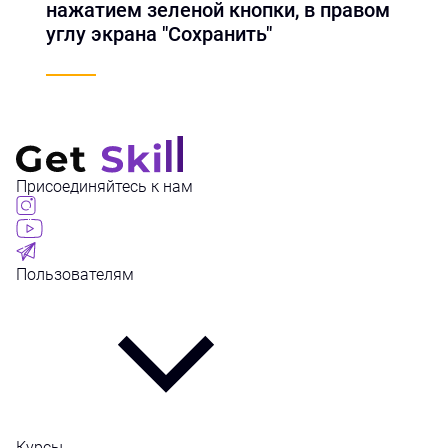
нажатием зеленой кнопки, в правом
углу экрана "Сохранить"
Присоединяйтесь к нам
Пользователям
Курсы