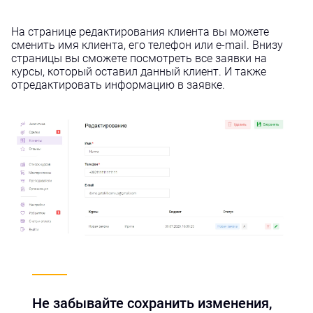
На странице редактирования клиента вы можете
сменить имя клиента, его телефон или e-mail. Внизу
страницы вы сможете посмотреть все заявки на
курсы, который оставил данный клиент. И также
отредактировать информацию в заявке.
Не забывайте сохранить изменения,