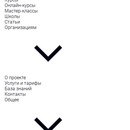
Онлайн-курсы
Мастер-классы
Школы
Статьи
Организациям
О проекте
Услуги и тарифы
База знаний
Контакты
Общее