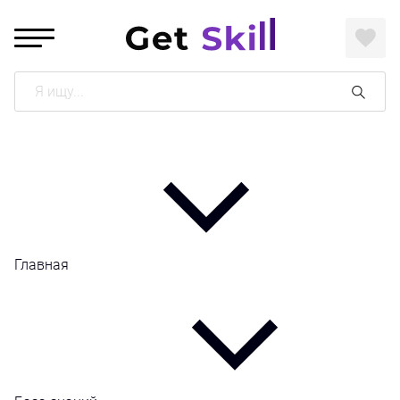
Поиск
Главная