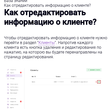
База знаний
Как отредактировать информацию о клиенте?
Как отредактировать
информацию о клиенте?
Чтобы отредактировать информацию о клиенте нужно
перейти в раздел "
Клиенты
". Напротив каждого
клиента есть кнопка удаления и редактирования по
нажатию, на которою вы будете перенаправлены на
страницу редактирования.