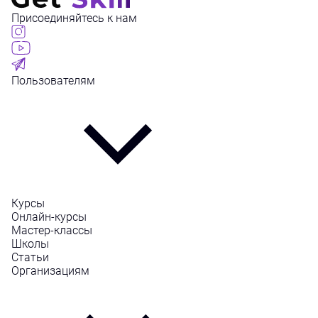
Присоединяйтесь к нам
Пользователям
Курсы
Онлайн-курсы
Мастер-классы
Школы
Статьи
Организациям