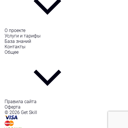
О проекте
Услуги и тарифы
База знаний
Контакты
Общее
Правила сайта
Оферта
© 2026 Get Skill