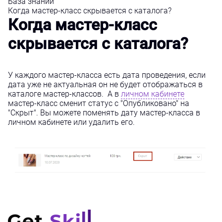
База знаний
Когда мастер-класс скрывается с каталога?
Когда мастер-класс
скрывается с каталога?
У каждого мастер-класса есть дата проведения, если
дата уже не актуальная он не будет отображаться в
каталоге мастер-классов. А в
личном кабинете
мастер-класс сменит статус с "Опубликовано" на
"Скрыт". Вы можете поменять дату мастер-класса в
личном кабинете или удалить его.