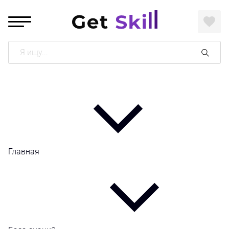
Поиск
Главная