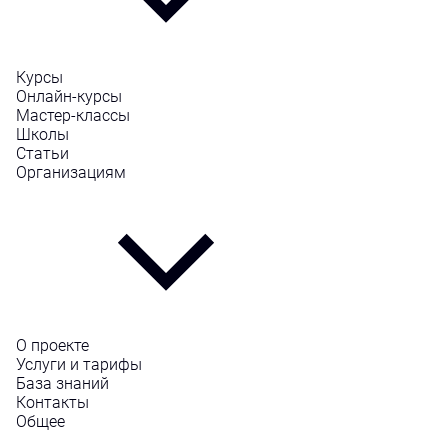
Курсы
Онлайн-курсы
Мастер-классы
Школы
Статьи
Организациям
О проекте
Услуги и тарифы
База знаний
Контакты
Общее