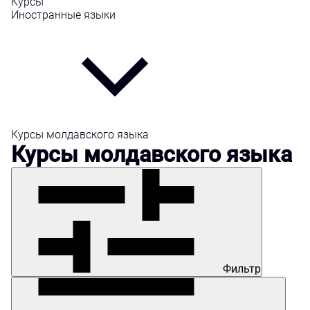
Курсы
Иностранные языки
Курсы молдавского языка
Курсы молдавского языка
Фильтр