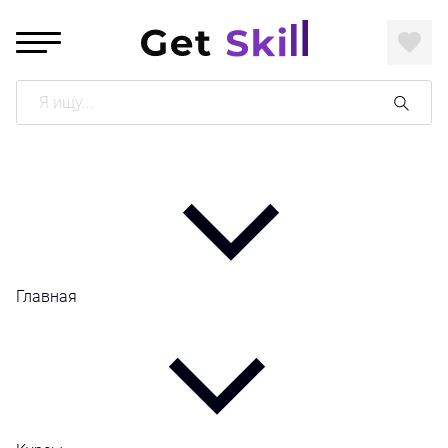
Поиск
Главная