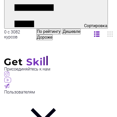
Сортировка
По рейтингу
Дешевле
0 с 3082
курсов
Дороже
Присоединяйтесь к нам
Пользователям