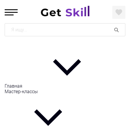
Поиск
Главная
Мастер-классы