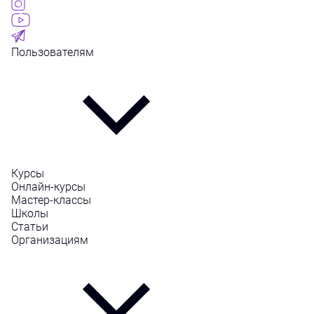
Пользователям
Курсы
Онлайн-курсы
Мастер-классы
Школы
Статьи
Организациям