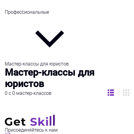
Профессиональные
Мастер-классы для юристов
Мастер-классы для
юристов
0 с 0 мастер-классов
Присоединяйтесь к нам