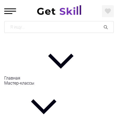
Поиск
Главная
Мастер-классы