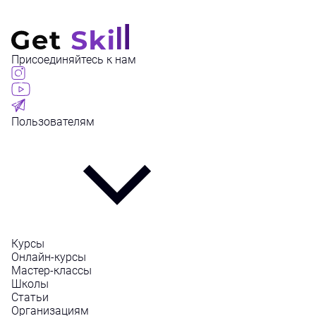
Присоединяйтесь к нам
Пользователям
Курсы
Онлайн-курсы
Мастер-классы
Школы
Статьи
Организациям