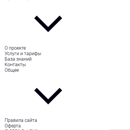
О проекте
Услуги и тарифы
База знаний
Контакты
Общее
Правила сайта
Оферта