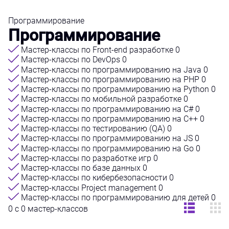
Программирование
Программирование
Мастер-классы по Front-end разработке
0
Мастер-классы по DevOps
0
Мастер-классы по программированию на Java
0
Мастер-классы по программированию на PHP
0
Мастер-классы по программированию на Python
0
Мастер-классы по мобильной разработке
0
Мастер-классы по программированию на C#
0
Мастер-классы по программированию на C++
0
Мастер-классы по тестированию (QA)
0
Мастер-классы по программированию на JS
0
Мастер-классы по программированию на Go
0
Мастер-классы по разработке игр
0
Мастер-классы по базе данных
0
Мастер-классы по кибербезопасности
0
Мастер-классы Project management
0
Мастер-классы по программированию для детей
0
0 с 0 мастер-классов