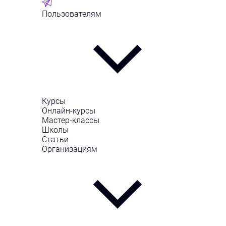
Пользователям
Курсы
Онлайн-курсы
Мастер-классы
Школы
Статьи
Организациям