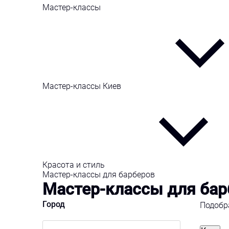
Мастер-классы
Мастер-классы Киев
Красота и стиль
Мастер-классы для барберов
Мастер-классы для барб
Город
Подоб