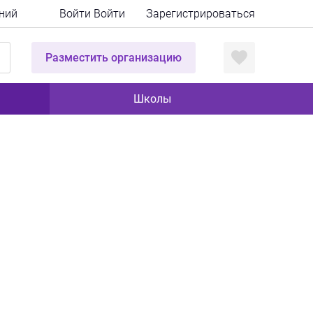
ний
Войти
Войти
Зарегистрироваться
Разместить организацию
Школы