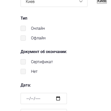
Киев
Киев
Тип
Онлайн
Офлайн
Документ об окончании:
Сертификат
Нет
Дата:
Дата