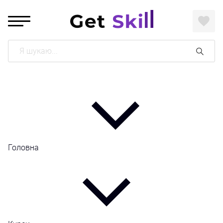
Поиск
Головна