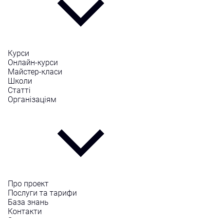
Курси
Онлайн-курси
Майстер-класи
Школи
Статті
Організаціям
Про проект
Послуги та тарифи
База знань
Контакти