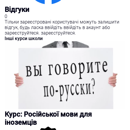
Відгуки
0
Тільки зареєстровані користувачі можуть залишити
відгук, будь ласка
ввійдіть
ввійдіть
в акаунт або
зареєструйтеся.
зареєструйтеся.
Інші курси школи
Курс: Російської мови для
іноземців