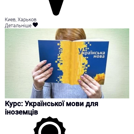
Киев, Харьков
Детальніше
Курс: Української мови для
іноземців