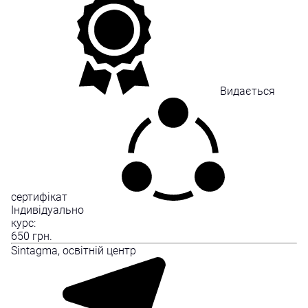
Видається
сертифікат
Індивідуально
курс:
650
грн.
Sintagma, освітній центр