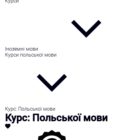
Курси
Іноземні мови
Курси польської мови
Курс: Польської мови
Курс: Польської мови