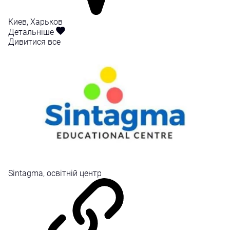
Киев, Харьков
Детальніше
Дивитися все
Sintagma, освітній центр