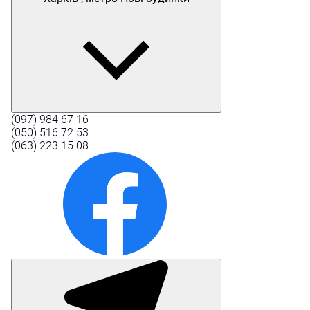
(097) 984 67 16
(050) 516 72 53
(063) 223 15 08