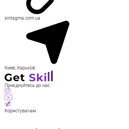
sintagma.com.ua
Киев, Харьков
Приєднуйтесь до нас
Користувачам