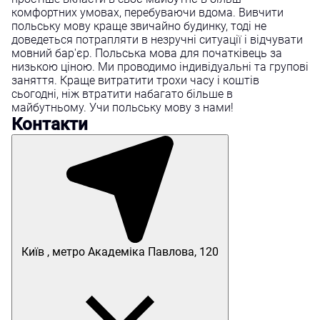
комфортних умовах, перебуваючи вдома. Вивчити
польську мову краще звичайно будинку, тоді не
доведеться потрапляти в незручні ситуації і відчувати
мовний бар'єр. Польська мова для початківець за
низькою ціною. Ми проводимо індивідуальні та групові
заняття. Краще витратити трохи часу і коштів
сьогодні, ніж втратити набагато більше в
майбутньому. Учи польську мову з нами!
Контакти
Київ , метро Академіка Павлова, 120