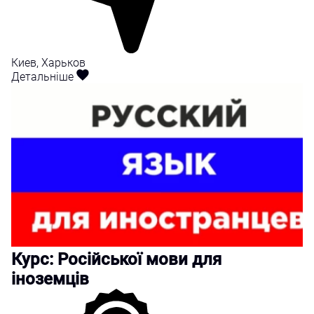
Киев, Харьков
Детальніше
Курс: Російської мови для
іноземців