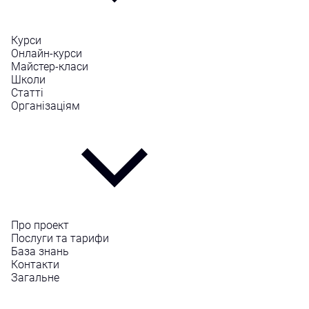
Курси
Онлайн-курси
Майстер-класи
Школи
Статті
Організаціям
Про проект
Послуги та тарифи
База знань
Контакти
Загальне