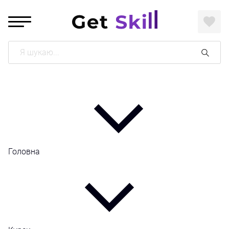
Поиск
Головна