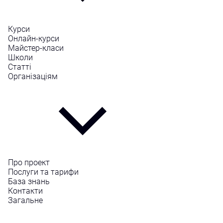
Курси
Онлайн-курси
Майстер-класи
Школи
Статті
Організаціям
Про проект
Послуги та тарифи
База знань
Контакти
Загальне