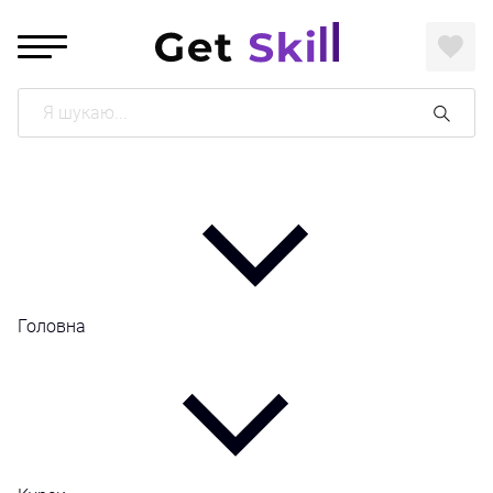
Поиск
Головна