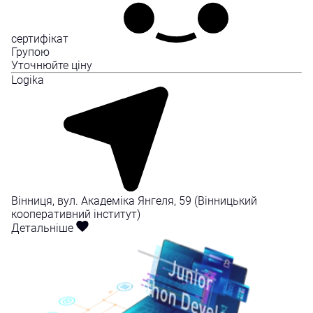
сертифікат
Групою
Уточнюйте ціну
Logika
Вінниця, вул. Академіка Янгеля, 59 (Вінницький
кооперативний інститут)
Детальніше