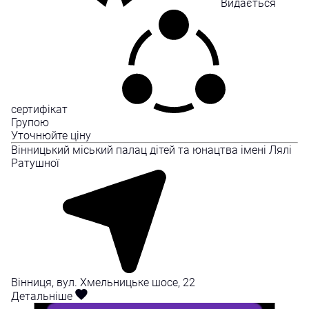
Видається
сертифікат
Групою
Уточнюйте ціну
Вінницький міський палац дітей та юнацтва імені Лялі
Ратушної
Вінниця, вул. Хмельницьке шосе, 22
Детальніше