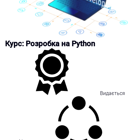
Курс: Розробка на Python
Видається