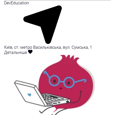
DevEducation
Київ, ст. метро Васильківська, вул. Сумська, 1
Детальніше