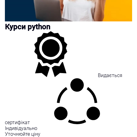
Курси python
Видається
сертифікат
Індивідуально
Уточнюйте ціну