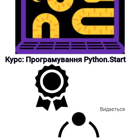
Курс: Програмування Python.Start
Видається