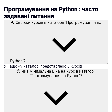
Програмування на Python : часто
задавані питання
🔥 Скільки курсів в категорії "Програмування на
Python"?
У нашому каталозі представлено 8 курсів
😍 Яка мінімальна ціна на курс в категорії
"Програмування на Python"?