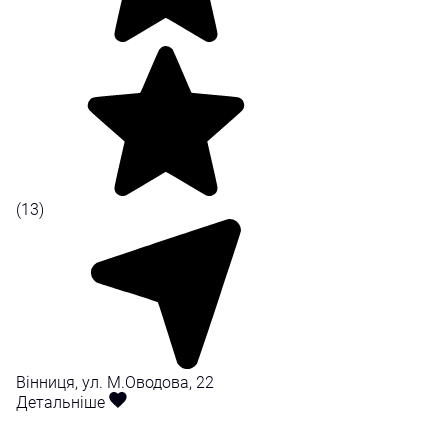
(13)
Вінниця, ул. М.Оводова, 22
Детальніше