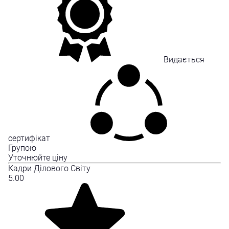
Видається
сертифікат
Групою
Уточнюйте ціну
Кадри Ділового Світу
5.00