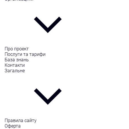
Про проект
Послуги та тарифи
База знань
Контакти
Загальне
Правила сайту
Оферта