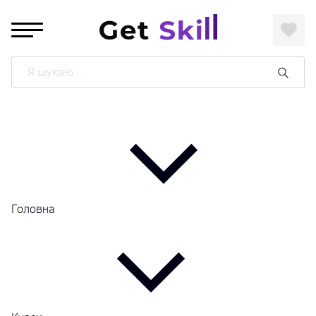
Поиск
Головна