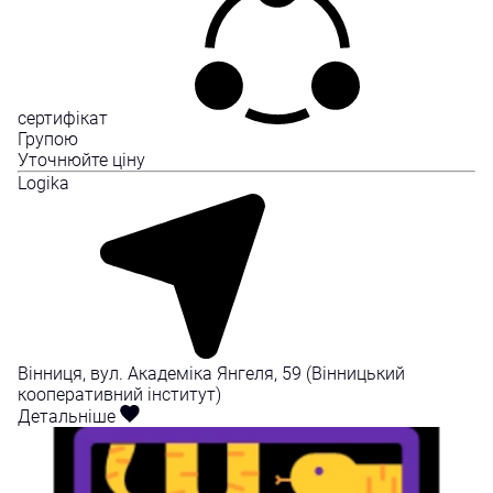
сертифікат
Групою
Уточнюйте ціну
Logika
Вінниця, вул. Академіка Янгеля, 59 (Вінницький
кооперативний інститут)
Детальніше