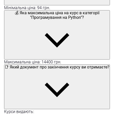
Мінімальна ціна: 94 грн.
💰 Яка максимальна ціна на курс в категорії
"Програмування на Python"?
Максимальна ціна: 14400 грн.
📑 Який документ про закінчення курсу ви отримаєте?
Курси видають: