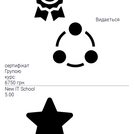
Видається
сертифікат
Групою
курс:
6750
грн.
New IT School
5.00