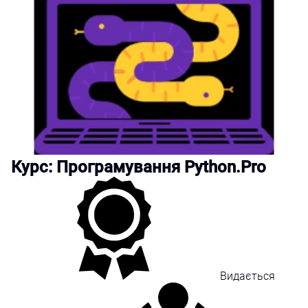
Курс: Програмування Python.Pro
Видається