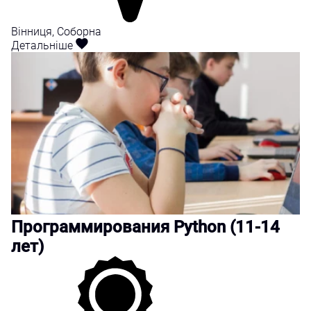
Вінниця, Соборна
Детальніше
Программирования Python (11-14
лет)