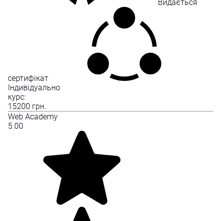
Видається
сертифікат
Індивідуально
курс:
15200
грн.
Web Academy
5.00