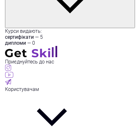
Курси видають:
сертифікати
— 5
дипломи
— 0
Приєднуйтесь до нас
Користувачам