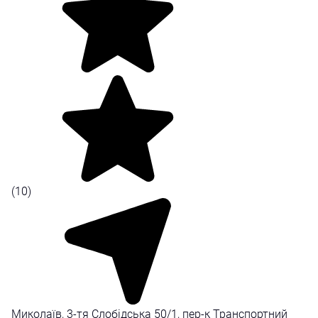
(10)
Миколаїв, 3-тя Слобідська 50/1, пер-к Транспортний