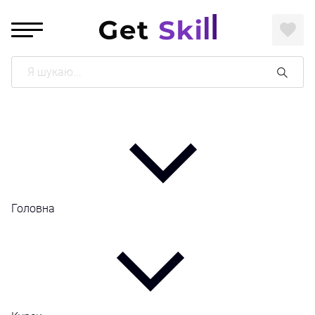
Поиск
Головна