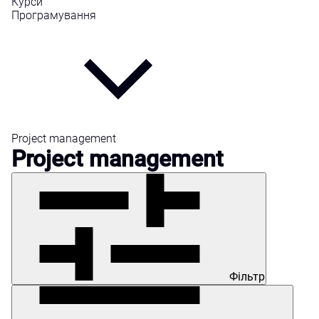
Курси
Програмування
Project management
Project management
Фільтр