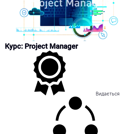
Курс: Project Manager
Видається