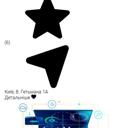
(6)
Київ, В. Гетьмана 1A
Детальніше