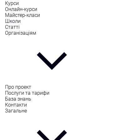
Курси
Онлайн-курси
Майстер-класи
Школи
Статті
Організаціям
Про проект
Послуги та тарифи
База знань
Контакти
Загальне