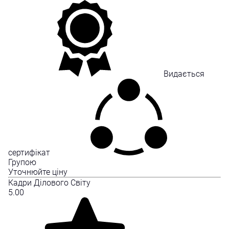
Видається
сертифікат
Групою
Уточнюйте ціну
Кадри Ділового Світу
5.00