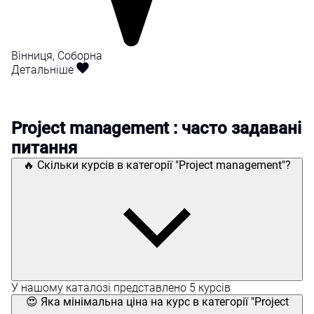
Вінниця, Соборна
Детальніше
Project management : часто задавані
питання
🔥 Скільки курсів в категорії "Project management"?
У нашому каталозі представлено 5 курсів
😍 Яка мінімальна ціна на курс в категорії "Project