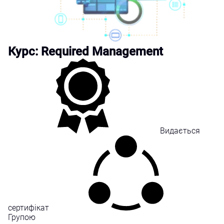
Курс: Required Management
Видається
сертифікат
Групою