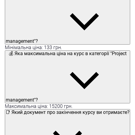
management"?
Мінімальна ціна: 133 грн.
💰 Яка максимальна ціна на курс в категорії "Project
management"?
Максимальна ціна: 15200 грн.
📑 Який документ про закінчення курсу ви отримаєте?