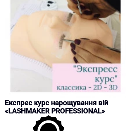
Експрес курс нарощування вій
«LASHMAKER PROFESSIONAL»