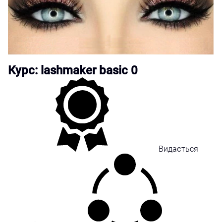
Курс: lashmaker basic 0
Видається