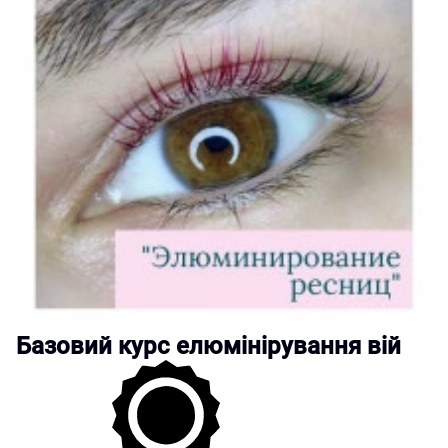
Базовий курс елюмінірування вій