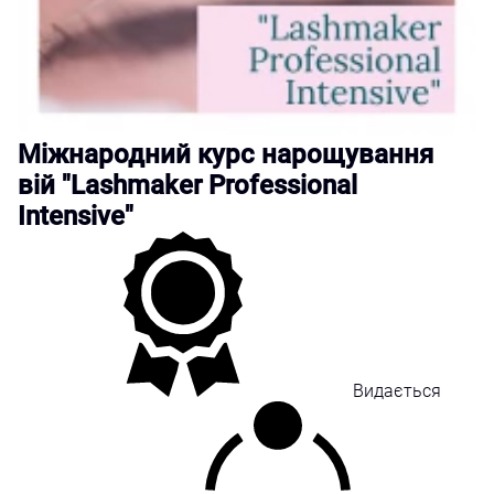
Міжнародний курс нарощування
вій "Lashmaker Professional
Intensive"
Видається