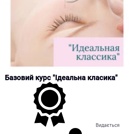
Базовий курс "Ідеальна класика"
Видається