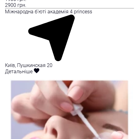
2900
грн.
Міжнародна б'юті академія 4 princess
Київ, Пушкинская 20
Детальніше