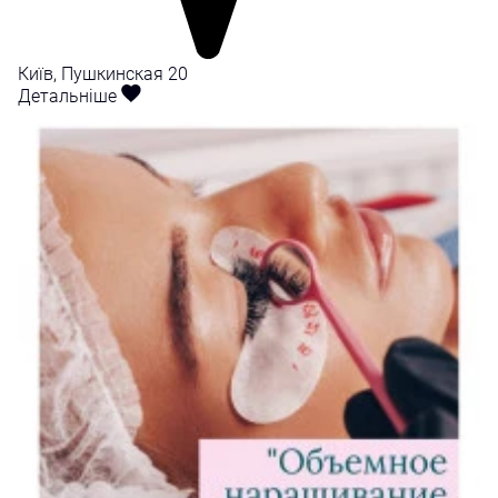
Київ, Пушкинская 20
Детальніше