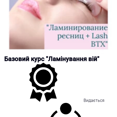
Базовий курс "Ламінування вій"
Видається