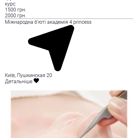
курс:
1500
грн.
2000
грн.
Міжнародна б'юті академія 4 princess
Київ, Пушкинская 20
Детальніше