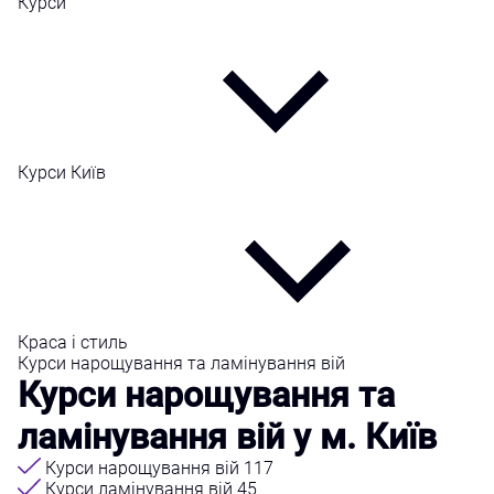
Курси
Курси Київ
Краса і стиль
Курси нарощування та ламінування вій
Курси нарощування та
ламінування вій у м. Київ
Курси нарощування вій
117
Курси ламінування вій
45