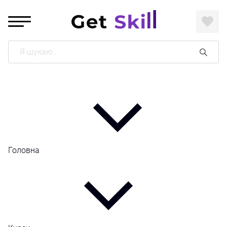
Поиск
Головна