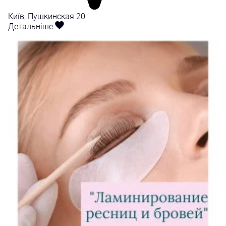
Київ, Пушкинская 20
Детальніше