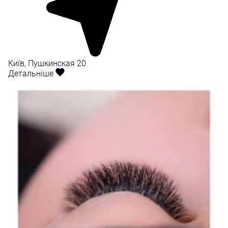
Київ, Пушкинская 20
Детальніше