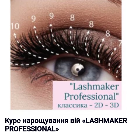
Курс нарощування вій «LASHMAKER
PROFESSIONAL»