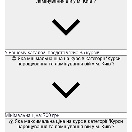
ламінування вій у м. Київ"?
У нашому каталозі представлено 85 курсів
😍 Яка мінімальна ціна на курс в категорії "Курси
нарощування та ламінування вій у м. Київ"?
Мінімальна ціна: 700 грн.
💰 Яка максимальна ціна на курс в категорії "Курси
нарощування та ламінування вій у м. Київ"?