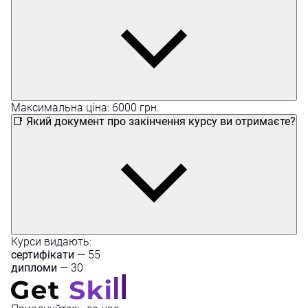
Максимальна ціна: 6000 грн.
📑 Який документ про закінчення курсу ви отримаєте?
Курси видають:
сертифікати
— 55
дипломи
— 30