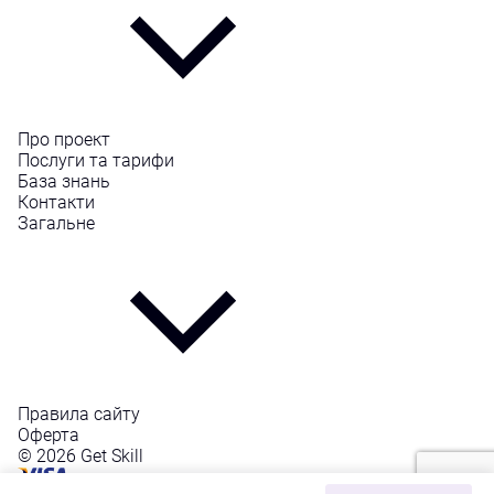
Про проект
Послуги та тарифи
База знань
Контакти
Загальне
Правила сайту
Оферта
© 2026 Get Skill