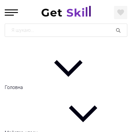
Поиск
Головна