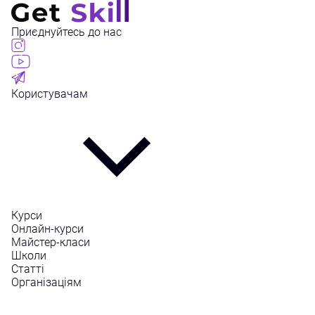
Приєднуйтесь до нас
Користувачам
Курси
Онлайн-курси
Майстер-класи
Школи
Статті
Організаціям