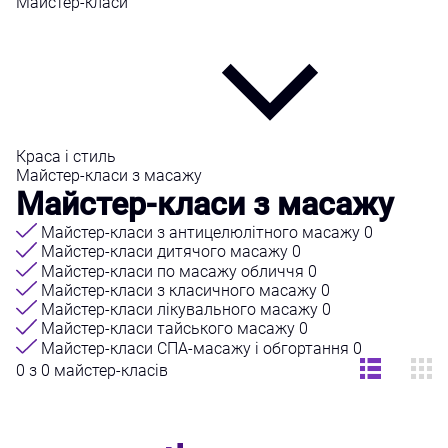
Майстер-класи
Краса і стиль
Майстер-класи з масажу
Майстер-класи з масажу
Майстер-класи з антицелюлітного масажу
0
Майстер-класи дитячого масажу
0
Майстер-класи по масажу обличчя
0
Майстер-класи з класичного масажу
0
Майстер-класи лікувального масажу
0
Майстер-класи тайського масажу
0
Майстер-класи СПА-масажу і обгортання
0
0 з 0 майстер-класів