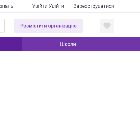
 знань
Увійти
Увійти
Зареєструватися
Розмістити організацію
Школи