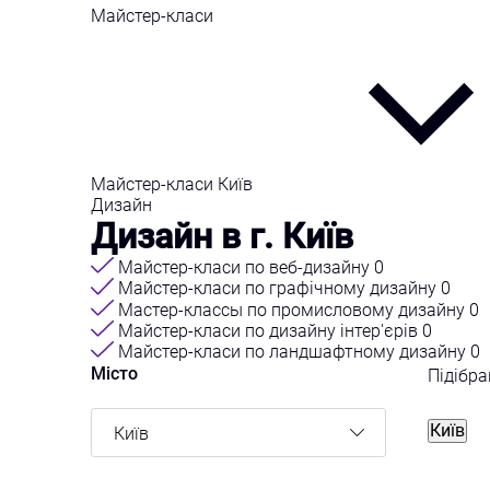
Майстер-класи
Майстер-класи Київ
Дизайн
Дизайн в г. Київ
Майстер-класи по веб-дизайну
0
Майстер-класи по графічному дизайну
0
Мастер-классы по промисловому дизайну
0
Майстер-класи по дизайну інтер'єрів
0
Майстер-класи по ландшафтному дизайну
0
Місто
Підібр
Київ
Київ