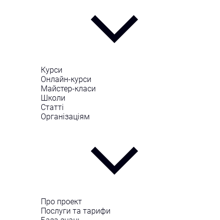
Курси
Онлайн-курси
Майстер-класи
Школи
Статті
Організаціям
Про проект
Послуги та тарифи