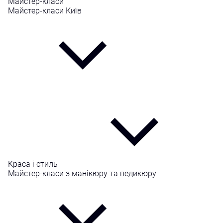
Майстер-класи
Майстер-класи Київ
Краса і стиль
Майстер-класи з манікюру та педикюру