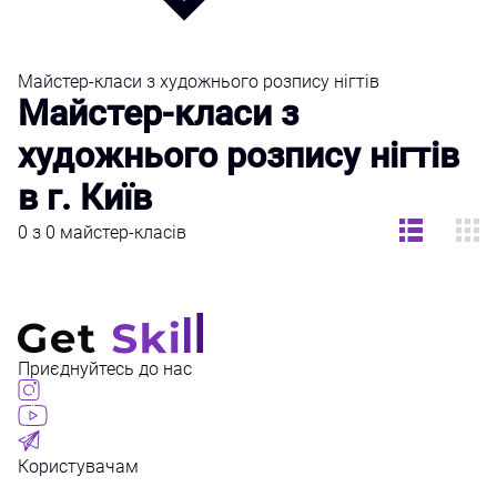
Майстер-класи з художнього розпису нігтів
Майстер-класи з
художнього розпису нігтів
в г. Київ
0 з 0 майстер-класів
Приєднуйтесь до нас
Користувачам