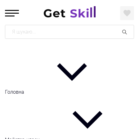
Поиск
Головна