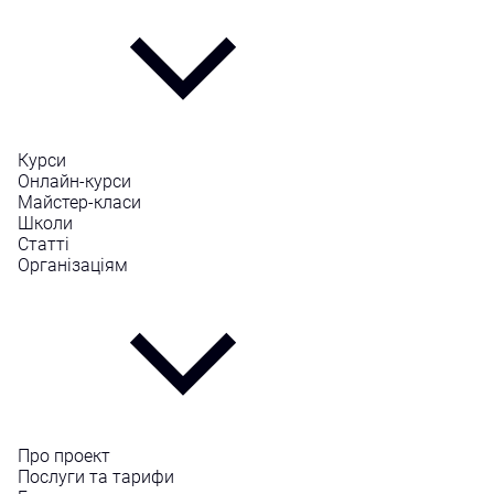
Курси
Онлайн-курси
Майстер-класи
Школи
Статті
Організаціям
Про проект
Послуги та тарифи