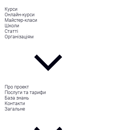
Курси
Онлайн-курси
Майстер-класи
Школи
Статті
Організаціям
Про проект
Послуги та тарифи
База знань
Контакти
Загальне