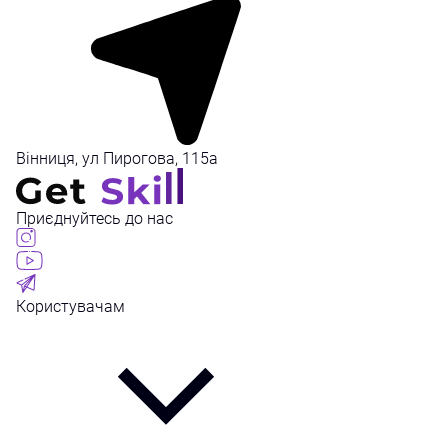
Вінниця, ул Пирогова, 115а
Приєднуйтесь до нас
Користувачам